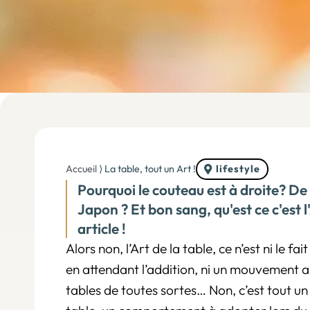
Accueil
⟩
La table, tout un Art !
lifestyle
Pourquoi le couteau est à droite? De
Japon ? Et bon sang, qu'est ce c'est l
article !
Alors non, l’Art de la table, ce n’est ni le 
en attendant l’addition, ni un mouvement a
tables de toutes sortes… Non, c’est tout 