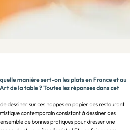
 quelle manière sert-on les plats en France et au
'Art de la table ? Toutes les réponses dans cet
fait de dessiner sur ces nappes en papier des restaurant
rtistique contemporain consistant à dessiner des
un ensemble de bonnes pratiques pour dresser une