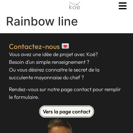
Rainbow line
Contactez-nous
Vous avez une idée de projet avec Koé?
Besoin d’un simple renseignement ?
Ou vous désirez connaitre le secret de la
succulente mayonnaise du chef ?
Rendez-vous sur notre page contact pour remplir
le formulaire.
Vers la page contact