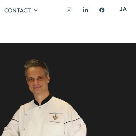
JA
CONTACT