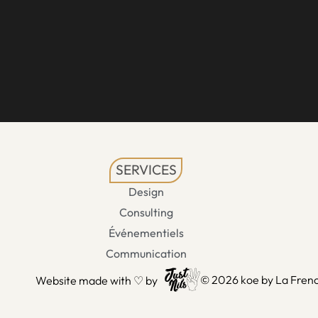
SERVICES
Design
Consulting
Événementiels
Communication
© 2026 koe by La Frenc
Website made with ♡ by