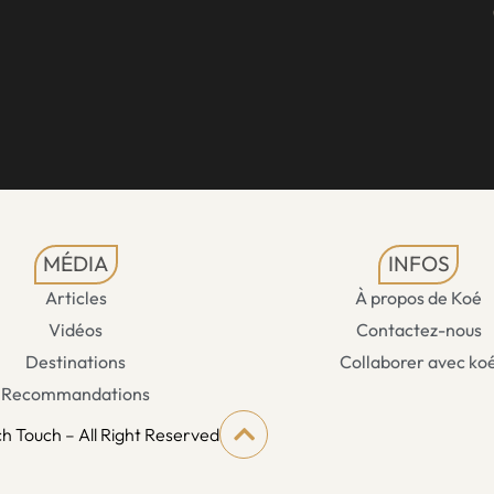
MÉDIA
INFOS
Articles
À propos de Koé
Vidéos
Contactez-nous
Destinations
Collaborer avec ko
Recommandations
h Touch – All Right Reserved