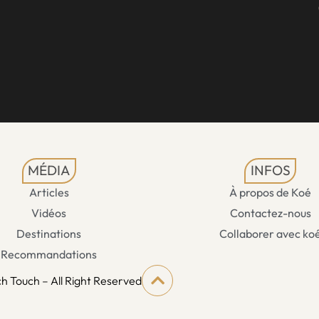
MÉDIA
INFOS
Articles
À propos de Koé
Vidéos
Contactez-nous
Destinations
Collaborer avec ko
Recommandations
h Touch – All Right Reserved