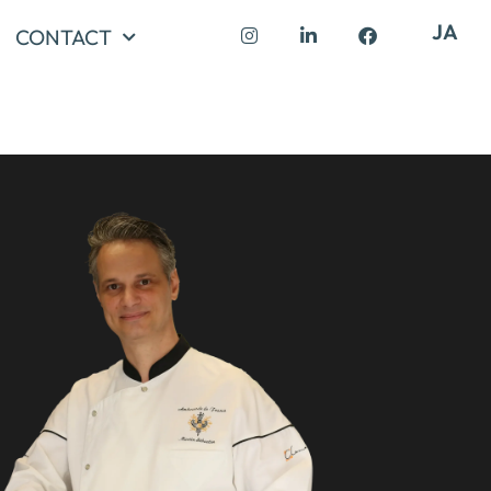
JA
CONTACT