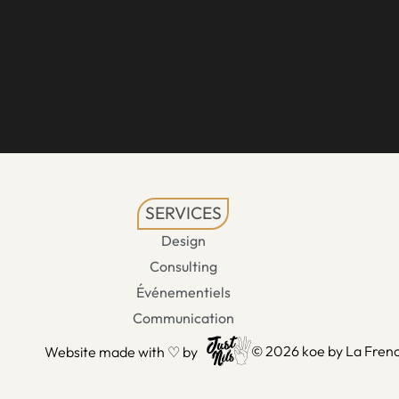
SERVICES
Design
Consulting
Événementiels
Communication
© 2026 koe by La Frenc
Website made with ♡ by