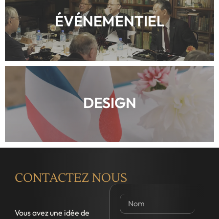
ÉVÉNEMENTIEL
DESIGN
CONTACTEZ NOUS
Vous avez une idée de