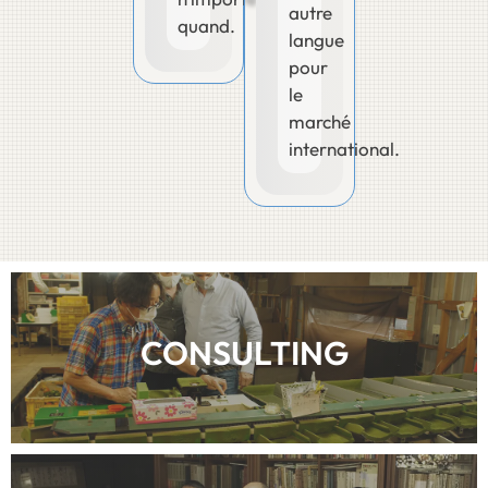
autre
quand.
langue
pour
le
marché
international.
CONSULTING