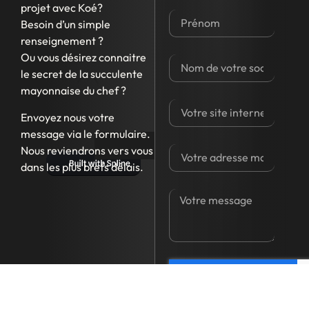
projet avec Koé?
Besoin d’un simple
renseignement ?
Ou vous désirez connaitre
le secret de la succulente
mayonnaise du chef ?
Envoyez nous votre
message via le formulaire.
Nous reviendrons vers vous
dans les plus brefs délais.