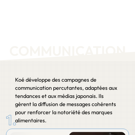
COMMUNICATION
Koé développe des campagnes de
communication percutantes, adaptées aux
tendances et aux médias japonais. Ils
gèrent la diffusion de messages cohérents
pour renforcer la notoriété des marques
1.
alimentaires.