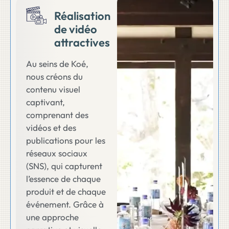
Réalisation
de vidéo
attractives
Au seins de Koé,
nous créons du
contenu visuel
captivant,
comprenant des
vidéos et des
publications pour les
réseaux sociaux
(SNS), qui capturent
l’essence de chaque
produit et de chaque
événement. Grâce à
une approche