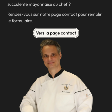
succulente mayonnaise du chef ?
Rendez-vous sur notre page contact pour remplir
le formulaire.
Vers la page contact