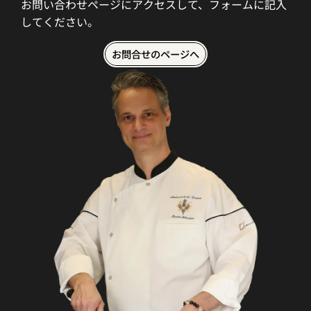
お問い合わせページにアクセスして、フォームに記入
してください。
お問合せのページへ