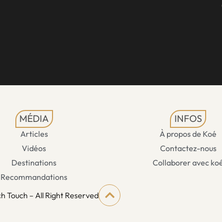
MÉDIA
INFOS
Articles
À propos de Koé
Vidéos
Contactez-nous
Destinations
Collaborer avec ko
Recommandations
h Touch – All Right Reserved