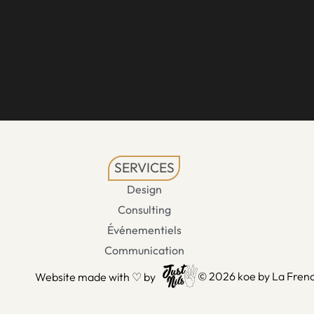
SERVICES
Design
Consulting
Événementiels
Communication
© 2026 koe by La Frenc
Website made with ♡ by