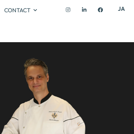
JA
CONTACT