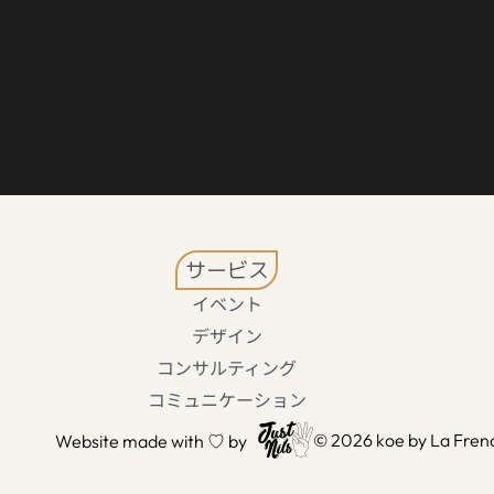
サービス
イベント
デザイン
コンサルティング
コミュニケーション
© 2026 koe by La Frenc
Website made with ♡ by