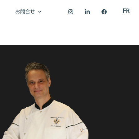
FR
お問合せ