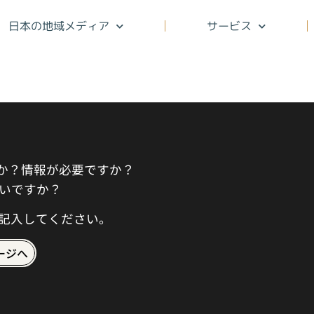
日本の地域メディア
サービス
すか？情報が必要ですか？
いですか？
記入してください。
ージへ