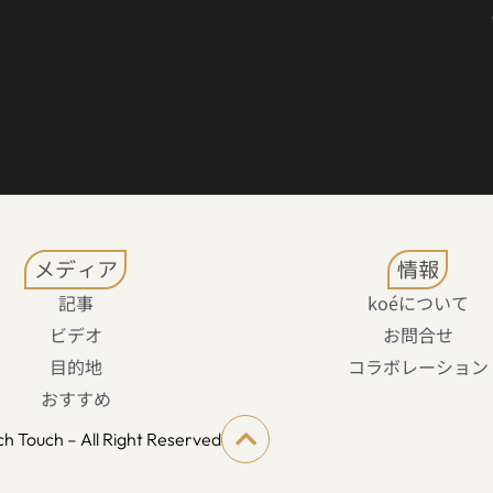
メディア
情報
記事
koéについて
ビデオ
お問合せ
目的地
コラボレーション
おすすめ
h Touch – All Right Reserved