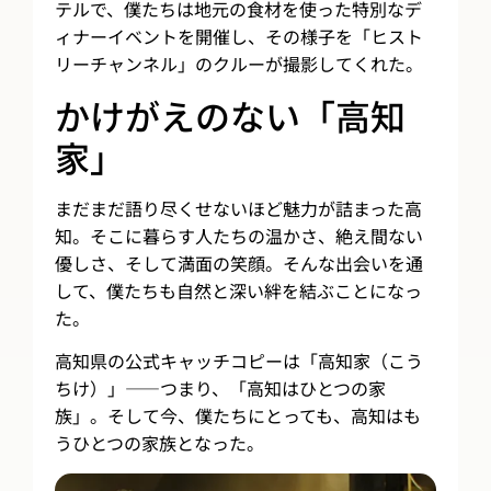
テルで、僕たちは地元の食材を使った特別なデ
ィナーイベントを開催し、その様子を「ヒスト
リーチャンネル」のクルーが撮影してくれた。
かけがえのない「高知
家」
まだまだ語り尽くせないほど魅力が詰まった高
知。そこに暮らす人たちの温かさ、絶え間ない
優しさ、そして満面の笑顔。そんな出会いを通
して、僕たちも自然と深い絆を結ぶことになっ
た。
高知県の公式キャッチコピーは「高知家（こう
ちけ）」——つまり、「高知はひとつの家
族」。そして今、僕たちにとっても、高知はも
うひとつの家族となった。