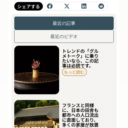
シェアする
最近の記事
最近のビデオ
トレンドの「グル
メトーク」に乗り
たいなら、この記
事は必読です。
もっと読む
フランスと同様
に、日本の田舎も
都市への人口流出
に直面しており、
多くの家屋が放置