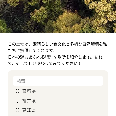
この土地は、素晴らしい食文化と多様な自然環境を私
たちに提供してくれます。
日本の魅力あふれる特別な場所を紹介します。訪れ
て、そしてぜひ味わってみてください！
宮崎県
福井県
高知県